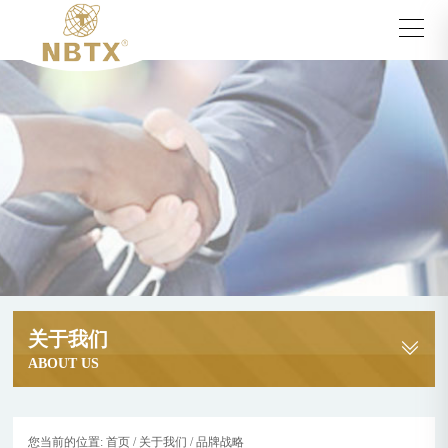
关于我们
ABOUT US
您当前的位置:
首页
/
关于我们
/
品牌战略