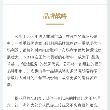
品牌战略
公司于2000年进入非洲市场，在激烈的市场营销
中，一着手就优先意识到利用品牌战略这一重要现代市
场利器，很短的时间内就取得了市场竞争优势并逐渐发
展壮大。 NBTX在国外消费者的心智中，成为了”品质
卓越”，“诚信服务”的品牌代表。公司将一如继往的提升
品牌形象，并逐步由单一品牌战略向多品牌战略转移，
争取尽大可能的占领市场份额，吸引更多的消费客户
群。
提花品牌NBTX，以他一直以来的性价比为王的理
念，让非洲的大部分人民穿上传统又不失身份的服饰。