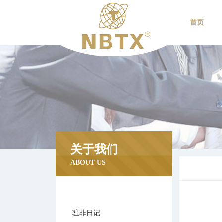
首页
关于我们
ABOUT US
驻非日记