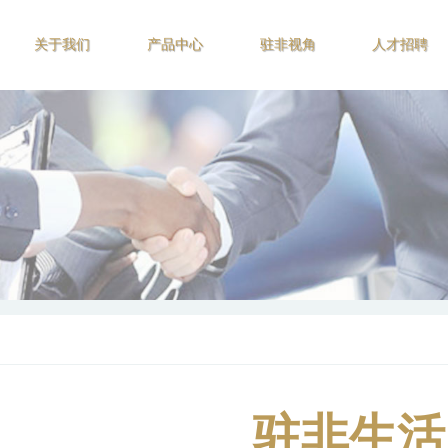
关于我们
产品中心
驻非视角
人才招聘
驻非生活