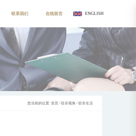
联系我们
在线留言
ENGLISH
您当前的位置:
首页
/
驻非视角
/
驻非生活