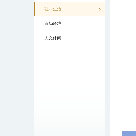
驻非生活
市场环境
人文休闲